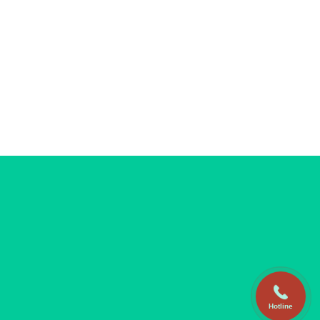
Hotline