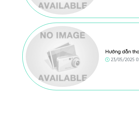
Hướng dẫn tha
23/05/2025 0