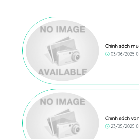
Chính sách mu
03/06/2025 0
Chính sách vậ
23/05/2025 0