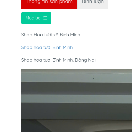
Thông tin sản phẩm
Bình luận
Mục lục
Shop Hoa tươi xã Bình Minh
Shop hoa tươi Bình Minh
Shop hoa tươi Bình Minh, Đồng Nai