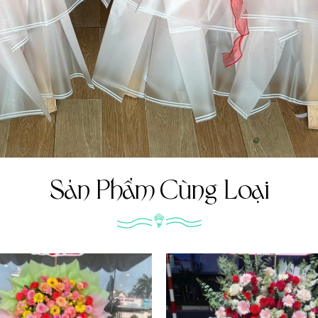
Sản Phẩm Cùng Loại