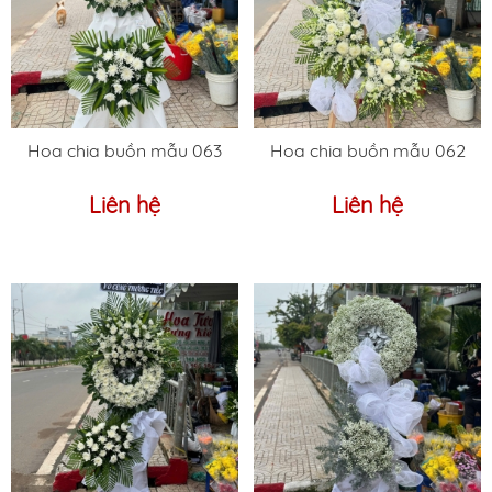
Hoa chia buồn mẫu 063
Hoa chia buồn mẫu 062
Liên hệ
Liên hệ