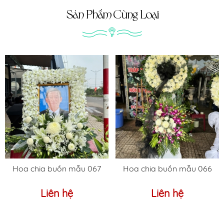
Sản Phẩm Cùng Loại
Hoa chia buồn mẫu 067
Hoa chia buồn mẫu 066
Liên hệ
Liên hệ