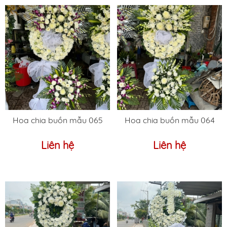
Hoa chia buồn mẫu 065
Hoa chia buồn mẫu 064
Liên hệ
Liên hệ