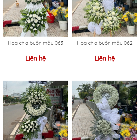
Hoa chia buồn mẫu 063
Hoa chia buồn mẫu 062
Liên hệ
Liên hệ