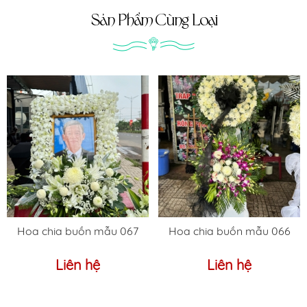
Sản Phẩm Cùng Loại
Hoa chia buồn mẫu 067
Hoa chia buồn mẫu 066
Liên hệ
Liên hệ