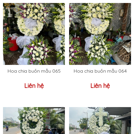
Hoa chia buồn mẫu 065
Hoa chia buồn mẫu 064
Liên hệ
Liên hệ