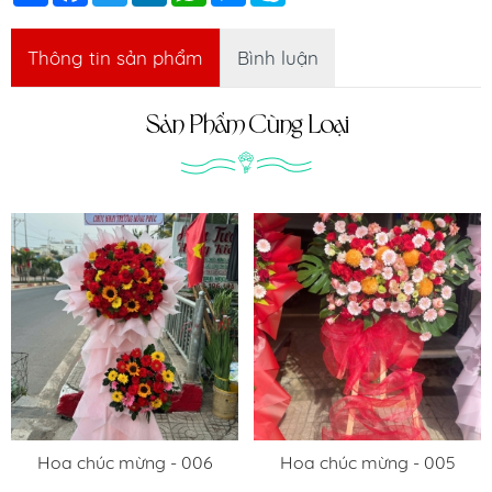
Thông tin sản phẩm
Bình luận
Sản Phẩm Cùng Loại
Hoa chúc mừng - 006
Hoa chúc mừng - 005