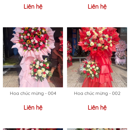
Liên hệ
Liên hệ
Hoa chúc mừng - 004
Hoa chúc mừng - 002
Liên hệ
Liên hệ