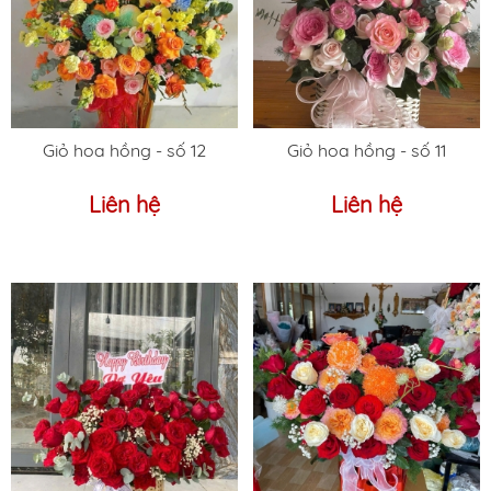
Giỏ hoa hồng - số 12
Giỏ hoa hồng - số 11
Liên hệ
Liên hệ