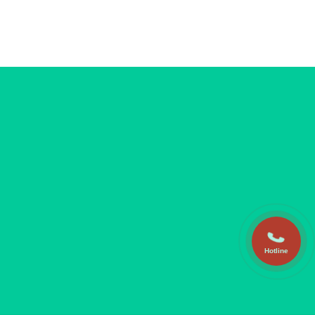
Hotline