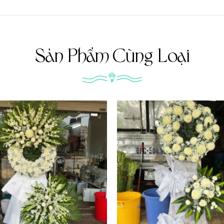
Sản Phẩm Cùng Loại