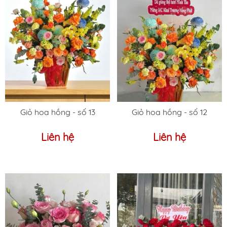
Giỏ hoa hồng - số 13
Giỏ hoa hồng - số 12
Liên hệ
Liên hệ