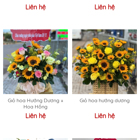
Liên hệ
Liên hệ
Giỏ hoa Hướng Dương +
Giỏ hoa hướng dương
Hoa Hồng
Liên hệ
Liên hệ