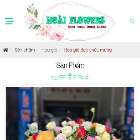
Sản phẩm
Hoa giỏ
Hoa giỏ đẹp chúc mừng
Sản Phẩm