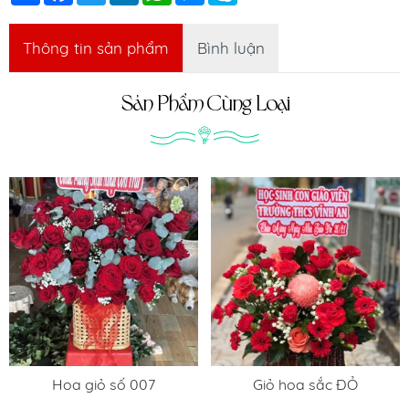
Thông tin sản phẩm
Bình luận
Sản Phẩm Cùng Loại
Hoa giỏ số 007
Giỏ hoa sắc ĐỎ